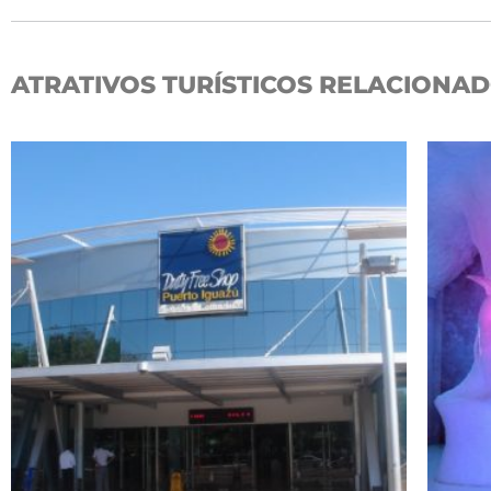
ATRATIVOS TURÍSTICOS RELACIONA