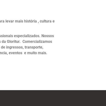
levar mais história , cultura e
ssionais especializados. Nossos
s da Gloritur. Comercializamos
de ingressos, transporte,
ência, eventos e muito mais.