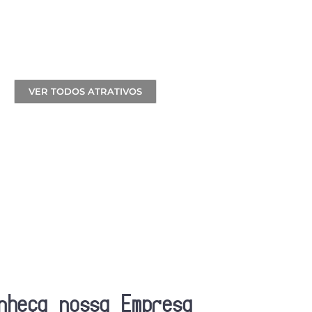
 Iguacu
VER TODOS ATRATIVOS
nheça nossa Empresa