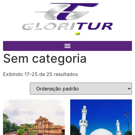
Sem categoria
Exibindo 17–25 de 25 resultados