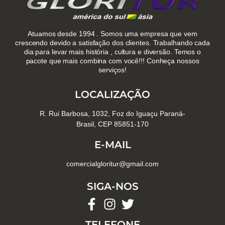
Atuamos desde 1994 . Somos uma empresa que vem
crescendo devido a satisfação dos clientes. Trabalhando cada
dia para levar mais história , cultura e diversão. Temos o
pacote que mais combina com você!!! Conheça nossos
serviços!
LOCALIZAÇÃO
R. Rui Barbosa, 1032, Foz do Iguaçu Paraná-
Brasil, CEP 85851-170
E-MAIL
comercialgloritur@gmail.com
SIGA-NOS
TELEFONE