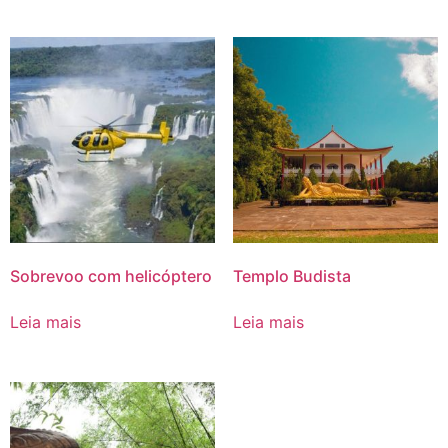
Sobrevoo com helicóptero
Templo Budista
Leia mais
Leia mais